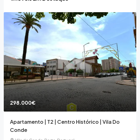
298.000€
Apartamento | T2 | Centro Histórico | Vila Do
Conde