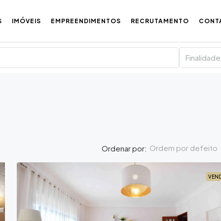
S
IMÓVEIS
EMPREENDIMENTOS
RECRUTAMENTO
CONT
Finalidade
Ordem por defeito
Ordenar por:
VEN