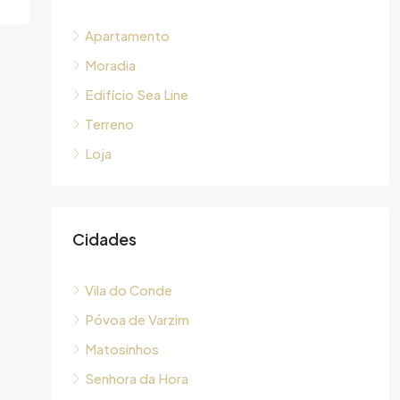
Apartamento
Moradia
Edifício Sea Line
Terreno
Loja
Cidades
Vila do Conde
Póvoa de Varzim
Matosinhos
Senhora da Hora