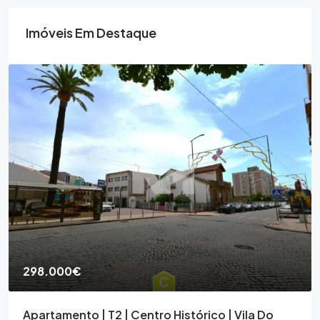
Imóveis Em Destaque
330.000€
Apartamento T2 | Trofa | Centro