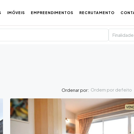
S
IMÓVEIS
EMPREENDIMENTOS
RECRUTAMENTO
CONT
Finalidade
Ordem por defeito
Ordenar por:
VEN