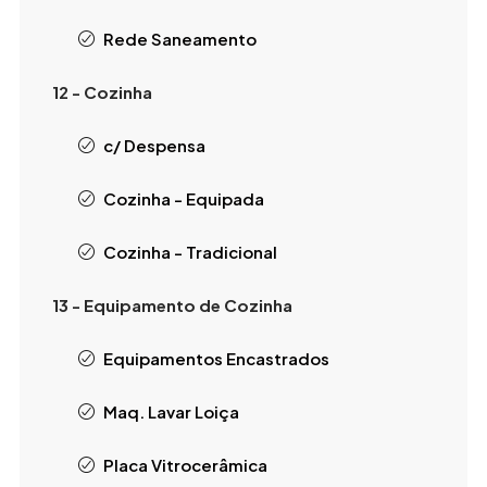
Rede Saneamento
12 - Cozinha
c/ Despensa
Cozinha - Equipada
Cozinha - Tradicional
13 - Equipamento de Cozinha
Equipamentos Encastrados
Maq. Lavar Loiça
Placa Vitrocerâmica