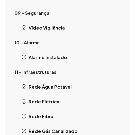
09 - Segurança
Vídeo Vigilância
10 - Alarme
Alarme Instalado
11 - Infraestruturas
Rede Água Potável
Rede Elétrica
Rede Fibra
Rede Gás Canalizado