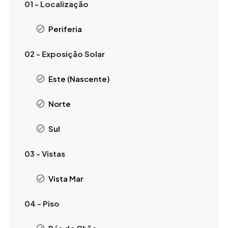
01 - Localização
Periferia
02 - Exposição Solar
Este (Nascente)
Norte
Sul
03 - Vistas
Vista Mar
04 - Piso