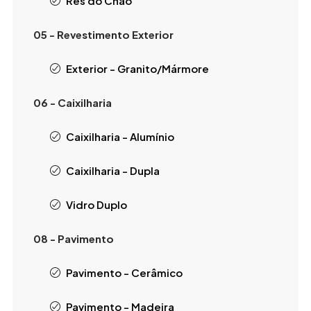
Rés do Chão
05 - Revestimento Exterior
Exterior - Granito/Mármore
06 - Caixilharia
Caixilharia - Alumínio
Caixilharia - Dupla
Vidro Duplo
08 - Pavimento
Pavimento - Cerâmico
Pavimento - Madeira