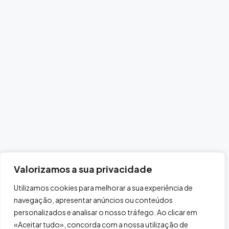
Valorizamos a sua privacidade
Utilizamos cookies para melhorar a sua experiência de
navegação, apresentar anúncios ou conteúdos
personalizados e analisar o nosso tráfego. Ao clicar em
«Aceitar tudo», concorda com a nossa utilização de