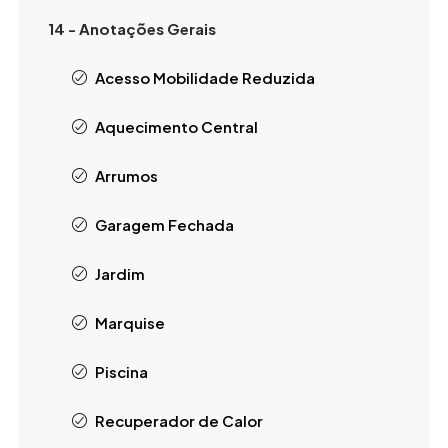
14 - Anotações Gerais
Acesso Mobilidade Reduzida
Aquecimento Central
Arrumos
Garagem Fechada
Jardim
Marquise
Piscina
Recuperador de Calor