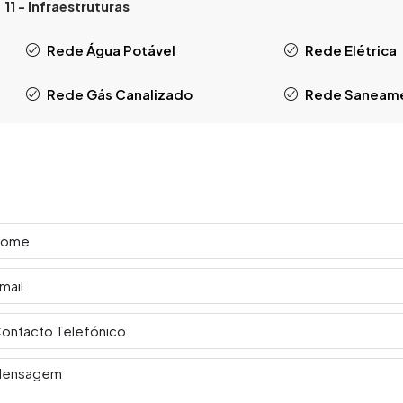
11 - Infraestruturas
Rede Água Potável
Rede Elétrica
Rede Gás Canalizado
Rede Saneam