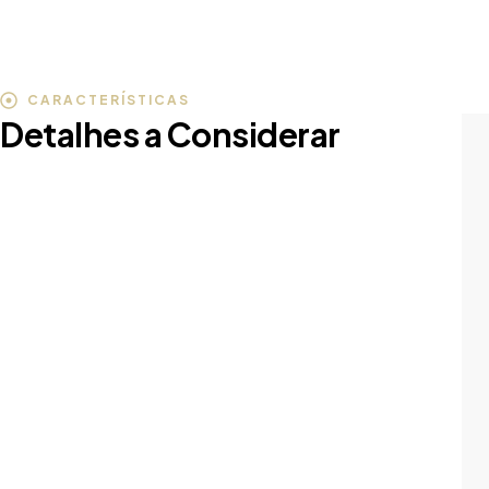
CARACTERÍSTICAS
Detalhes a Considerar