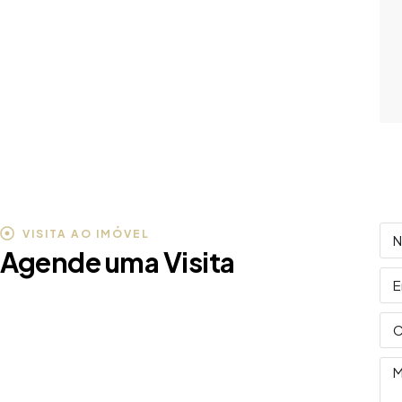
VISITA AO IMÓVEL
Agende uma Visita