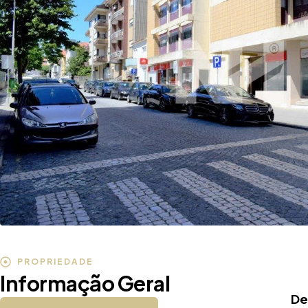
PROPRIEDADE
Informação Geral
De