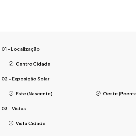
01 - Localização
Centro Cidade
02 - Exposição Solar
Este (Nascente)
Oeste (Poent
03 - Vistas
Vista Cidade