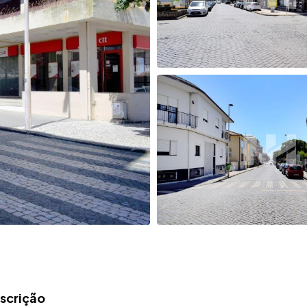
scrição