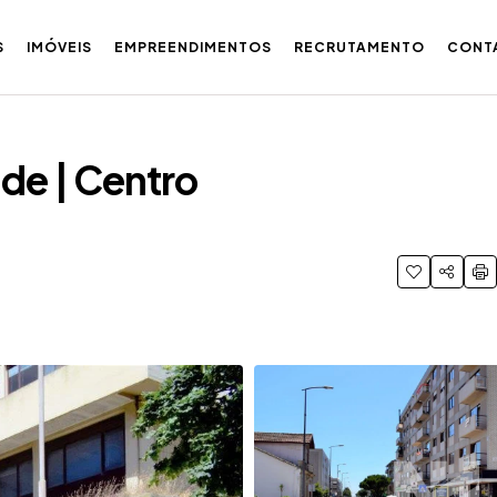
S
IMÓVEIS
EMPREENDIMENTOS
RECRUTAMENTO
CONT
nde | Centro