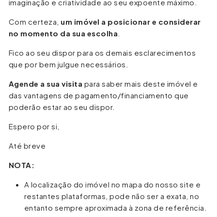
imaginação e criatividade ao seu expoente máximo.
Com certeza,
um imóvel a posicionar e considerar
no momento da sua escolha
.
Fico ao seu dispor para os demais esclarecimentos
que por bem julgue necessários.
Agende a sua visita
para saber mais deste imóvel e
das vantagens de pagamento/financiamento que
poderão estar ao seu dispor.
Espero por si,
Até breve
NOTA:
A localização do imóvel no mapa do nosso site e
restantes plataformas, pode não ser a exata, no
entanto sempre aproximada à zona de referência.