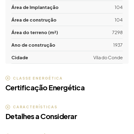
Área de Implantação
104
Área de construção
104
Área do terreno (m²)
7298
Ano de construção
1937
Cidade
Vila do Conde
CLASSE ENERGÉTICA
Certificação Energética
CARACTERÍSTICAS
Detalhes a Considerar