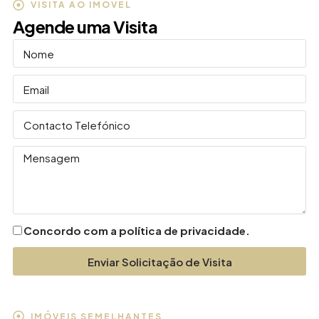
VISITA AO IMÓVEL
Agende uma Visita
Concordo com a política de privacidade.
Enviar Solicitação de Visita
IMÓVEIS SEMELHANTES