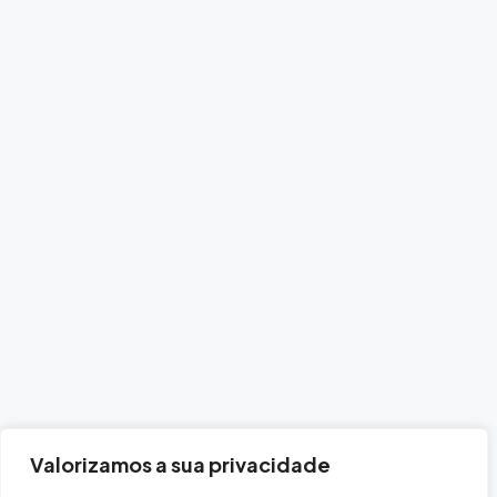
Valorizamos a sua privacidade