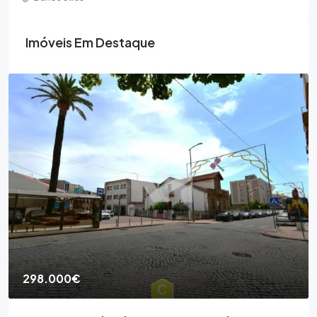
Imóveis Em Destaque
298.000€