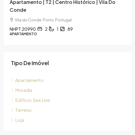
Apartamento | T2 | Centro Histórico | Vila Do
Conde
Vila do Conde, Porto, Portugal
NHPT 20990
2
1
89
APARTAMENTO
Tipo De Imóvel
Apartamento
Moradia
Edifício Sea Line
Terreno
Loja