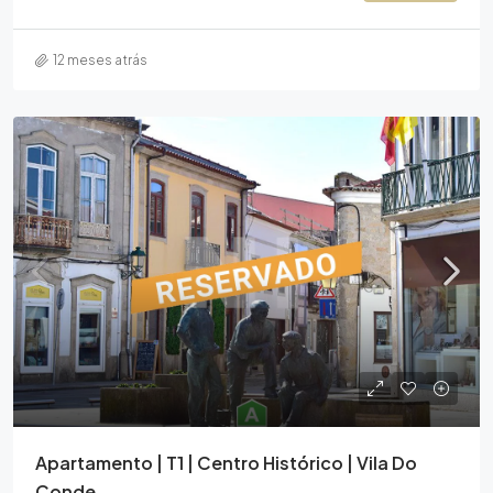
12 meses atrás
Apartamento | T1 | Centro Histórico | Vila Do
Conde