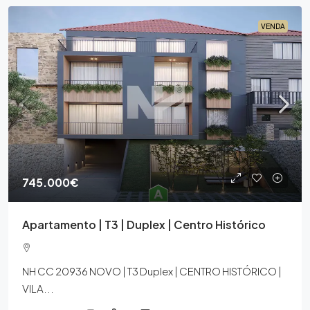
VENDA
745.000€
Apartamento | T3 | Duplex | Centro Histórico
NH CC 20936 NOVO | T3 Duplex | CENTRO HISTÓRICO |
VILA...