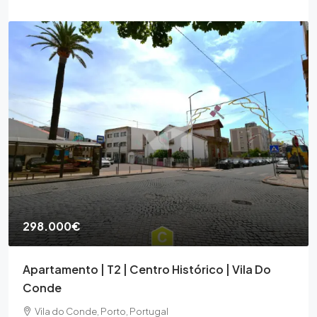
298.000€
Apartamento | T2 | Centro Histórico | Vila Do
Conde
Vila do Conde, Porto, Portugal