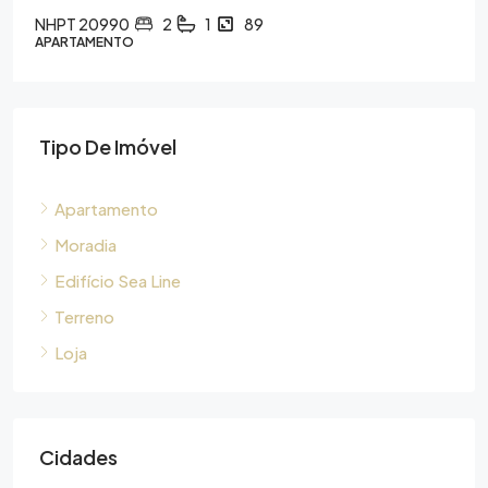
NHPT 20990
2
1
89
APARTAMENTO
Tipo De Imóvel
Apartamento
Moradia
Edifício Sea Line
Terreno
Loja
Cidades