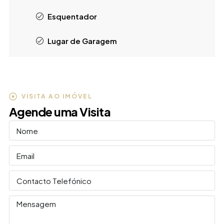
Esquentador
Lugar de Garagem
VISITA AO IMÓVEL
Agende uma Visita