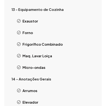
13 - Equipamento de Cozinha
Exaustor
Forno
Frigorífico Combinado
Maq. Lavar Loiça
Micro-ondas
14 - Anotações Gerais
Arrumos
Elevador