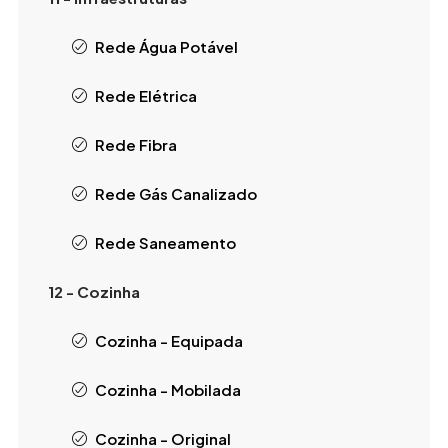
Rede Água Potável
Rede Elétrica
Rede Fibra
Rede Gás Canalizado
Rede Saneamento
12 - Cozinha
Cozinha - Equipada
Cozinha - Mobilada
Cozinha - Original