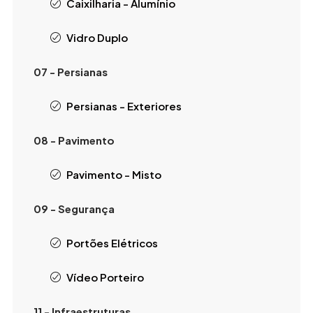
Caixilharia - Alumínio
Vidro Duplo
07 - Persianas
Persianas - Exteriores
08 - Pavimento
Pavimento - Misto
09 - Segurança
Portões Elétricos
Vídeo Porteiro
11 - Infraestruturas