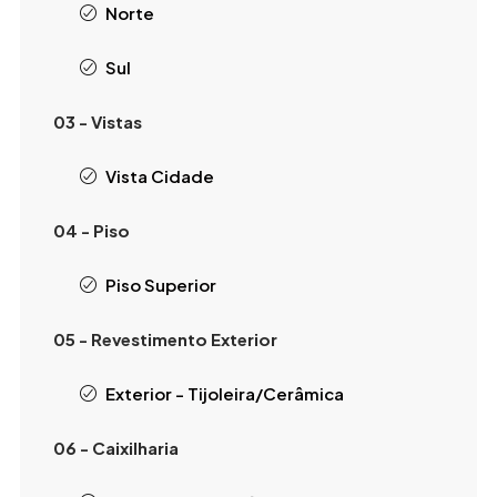
Norte
Sul
03 - Vistas
Vista Cidade
04 - Piso
Piso Superior
05 - Revestimento Exterior
Exterior - Tijoleira/Cerâmica
06 - Caixilharia