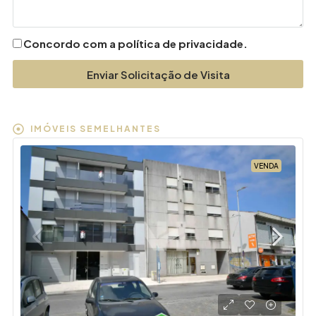
Concordo com a política de privacidade.
Enviar Solicitação de Visita
IMÓVEIS SEMELHANTES
VENDA