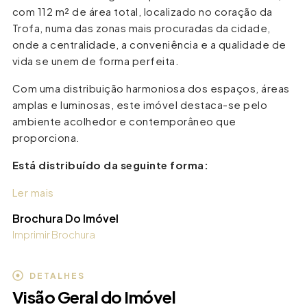
com 112 m² de área total, localizado no coração da
Trofa, numa das zonas mais procuradas da cidade,
onde a centralidade, a conveniência e a qualidade de
vida se unem de forma perfeita.
Com uma distribuição harmoniosa dos espaços, áreas
amplas e luminosas, este imóvel destaca-se pelo
ambiente acolhedor e contemporâneo que
proporciona.
Está distribuído da seguinte forma:
Ler mais
Brochura Do Imóvel
Imprimir Brochura
DETALHES
Visão Geral do Imóvel