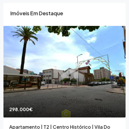
Imóveis Em Destaque
298.000€
Apartamento | T2 | Centro Histórico | Vila Do