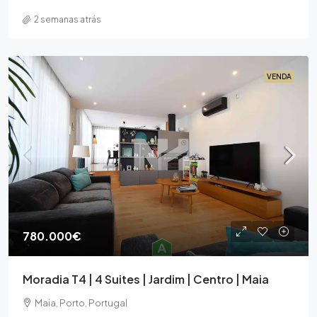
2 semanas atrás
VENDA
780.000€
Moradia T4 | 4 Suites | Jardim | Centro | Maia
Maia, Porto, Portugal