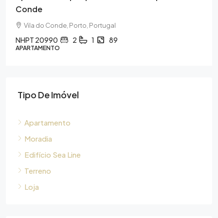
Conde
Vila do Conde, Porto, Portugal
NHPT 20990
2
1
89
APARTAMENTO
Tipo De Imóvel
Apartamento
Moradia
Edifício Sea Line
Terreno
Loja