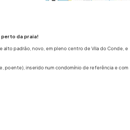
−
 perto da praia!
alto padrão, novo, em pleno centro de Vila do Conde, e
e, poente), inserido num condomínio de referência e com