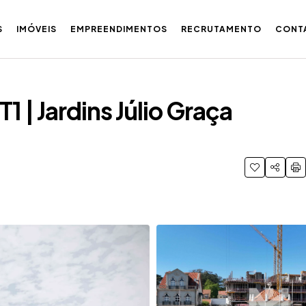
S
IMÓVEIS
EMPREENDIMENTOS
RECRUTAMENTO
CONT
1 | Jardins Júlio Graça