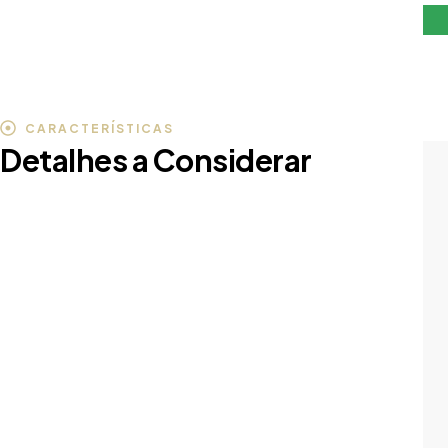
CARACTERÍSTICAS
Detalhes a Considerar