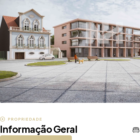
PROPRIEDADE
Informação Geral