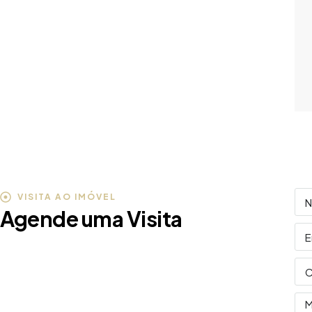
VISITA AO IMÓVEL
Agende uma Visita