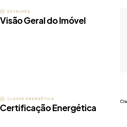
DETALHES
Visão Geral do Imóvel
CLASSE ENERGÉTICA
Cla
Certificação Energética