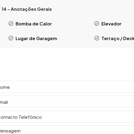
14 - Anotações Gerais
Bomba de Calor
Elevador
Lugar de Garagem
Terraço / Dec