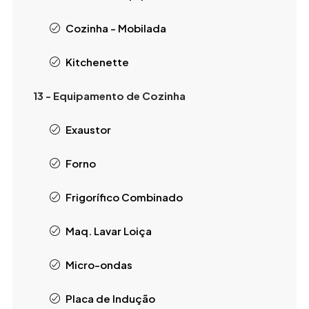
Cozinha - Mobilada
Kitchenette
13 - Equipamento de Cozinha
Exaustor
Forno
Frigorífico Combinado
Maq. Lavar Loiça
Micro-ondas
Placa de Indução