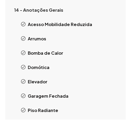
14 - Anotações Gerais
Acesso Mobilidade Reduzida
Arrumos
Bomba de Calor
Domótica
Elevador
Garagem Fechada
Piso Radiante