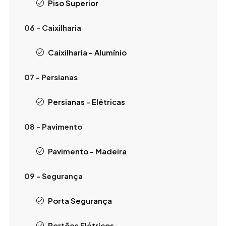
Piso Superior
06 - Caixilharia
Caixilharia - Alumínio
07 - Persianas
Persianas - Elétricas
08 - Pavimento
Pavimento - Madeira
09 - Segurança
Porta Segurança
Portões Elétricos