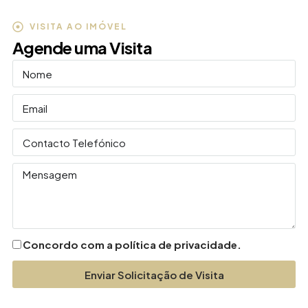
VISITA AO IMÓVEL
Agende uma Visita
Concordo com a política de privacidade.
Enviar Solicitação de Visita