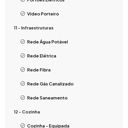
Vídeo Porteiro
11 - Infraestruturas
Rede Água Potável
Rede Elétrica
Rede Fibra
Rede Gás Canalizado
Rede Saneamento
12 - Cozinha
Cozinha - Equipada