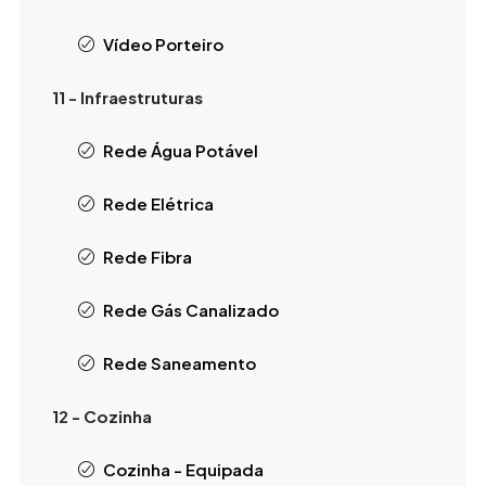
Vídeo Porteiro
11 - Infraestruturas
Rede Água Potável
Rede Elétrica
Rede Fibra
Rede Gás Canalizado
Rede Saneamento
12 - Cozinha
Cozinha - Equipada