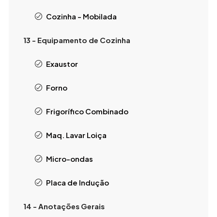
Cozinha - Mobilada
13 - Equipamento de Cozinha
Exaustor
Forno
Frigorífico Combinado
Maq. Lavar Loiça
Micro-ondas
Placa de Indução
14 - Anotações Gerais