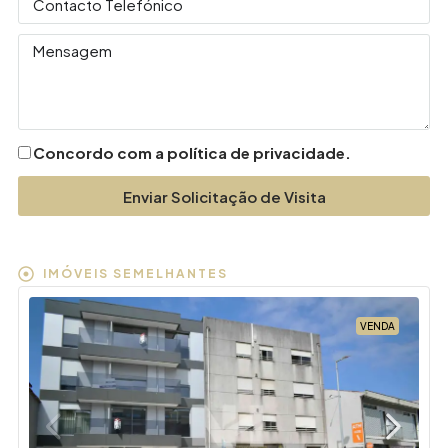
Concordo com a política de privacidade.
Enviar Solicitação de Visita
IMÓVEIS SEMELHANTES
VENDA