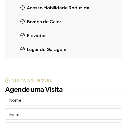
Acesso Mobilidade Reduzida
Bomba de Calor
Elevador
Lugar de Garagem
VISITA AO IMÓVEL
Agende uma Visita