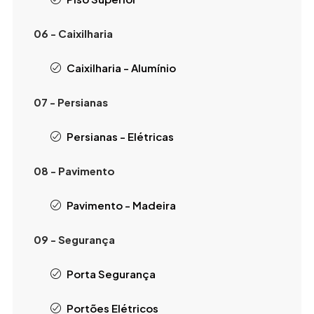
06 - Caixilharia
Caixilharia - Alumínio
07 - Persianas
Persianas - Elétricas
08 - Pavimento
Pavimento - Madeira
09 - Segurança
Porta Segurança
Portões Elétricos