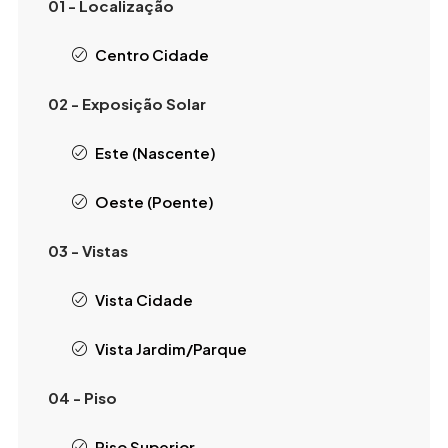
01 - Localização
Centro Cidade
02 - Exposição Solar
Este (Nascente)
Oeste (Poente)
03 - Vistas
Vista Cidade
Vista Jardim/Parque
04 - Piso
Piso Superior