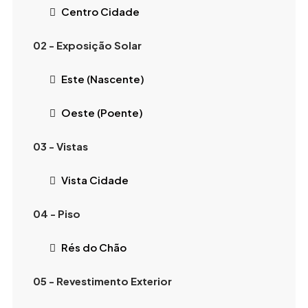
Centro Cidade
02 - Exposição Solar
Este (Nascente)
Oeste (Poente)
03 - Vistas
Vista Cidade
04 - Piso
Rés do Chão
05 - Revestimento Exterior