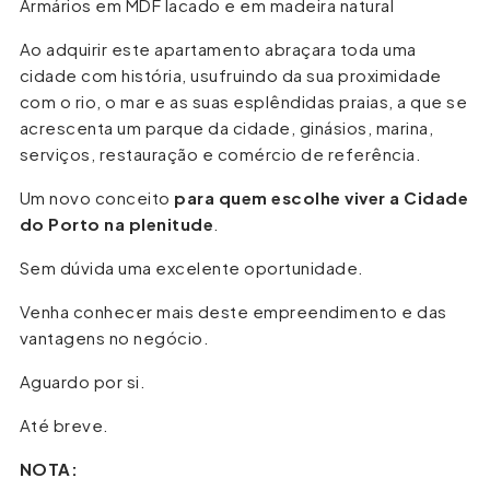
Armários em MDF lacado e em madeira natural
Ao adquirir este apartamento abraçara toda uma
cidade com história, usufruindo da sua proximidade
com o rio, o mar e as suas esplêndidas praias, a que se
acrescenta um parque da cidade, ginásios, marina,
serviços, restauração e comércio de referência.
Um novo conceito
para quem escolhe viver a Cidade
do Porto na plenitude
.
Sem dúvida uma excelente oportunidade.
Venha conhecer mais deste empreendimento e das
vantagens no negócio.
Aguardo por si.
Até breve.
NOTA: