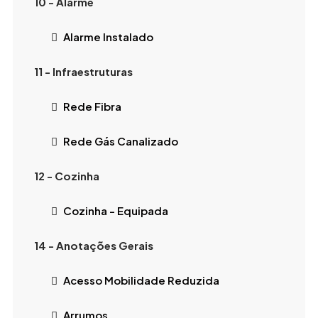
10 - Alarme
Alarme Instalado
11 - Infraestruturas
Rede Fibra
Rede Gás Canalizado
12 - Cozinha
Cozinha - Equipada
14 - Anotações Gerais
Acesso Mobilidade Reduzida
Arrumos