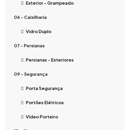
Exterior - Grampeado
06 - Caixilharia
Vidro Duplo
07 - Persianas
Persianas - Exteriores
09 - Segurança
Porta Segurança
Portões Elétricos
Vídeo Porteiro