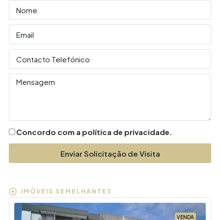
Concordo com a política de privacidade.
Enviar Solicitação de Visita
IMÓVEIS SEMELHANTES
VENDA