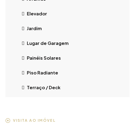
Elevador
Jardim
Lugar de Garagem
Painéis Solares
Piso Radiante
Terraço / Deck
VISITA AO IMÓVEL