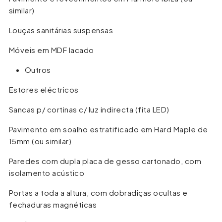
similar)
Louças sanitárias suspensas
Móveis em MDF lacado
Outros
Estores eléctricos
Sancas p/ cortinas c/ luz indirecta (fita LED)
Pavimento em soalho estratificado em Hard Maple de
15mm (ou similar)
Paredes com dupla placa de gesso cartonado, com
isolamento acústico
Portas a toda a altura, com dobradiças ocultas e
fechaduras magnéticas