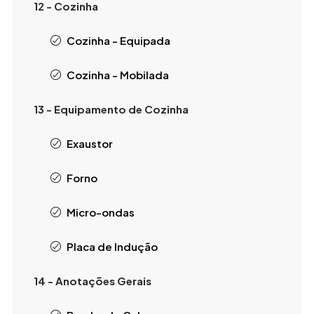
12 - Cozinha
Cozinha - Equipada
Cozinha - Mobilada
13 - Equipamento de Cozinha
Exaustor
Forno
Micro-ondas
Placa de Indução
14 - Anotações Gerais