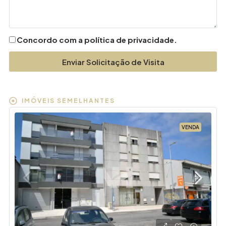
Concordo com a política de privacidade.
Enviar Solicitação de Visita
IMÓVEIS SEMELHANTES
VENDA