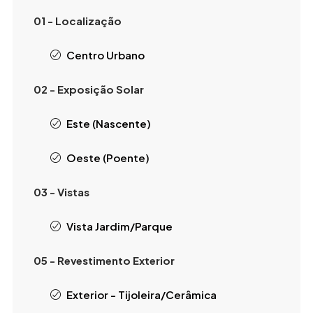
01 - Localização
Centro Urbano
02 - Exposição Solar
Este (Nascente)
Oeste (Poente)
03 - Vistas
Vista Jardim/Parque
05 - Revestimento Exterior
Exterior - Tijoleira/Cerâmica