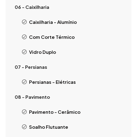
06 - Caixilharia
Caixilharia - Alumínio
Com Corte Térmico
Vidro Duplo
07 - Persianas
Persianas - Elétricas
08 - Pavimento
Pavimento - Cerâmico
Soalho Flutuante