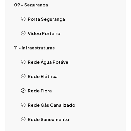
09 - Segurança
Porta Segurança
Vídeo Porteiro
11 - Infraestruturas
Rede Água Potável
Rede Elétrica
Rede Fibra
Rede Gás Canalizado
Rede Saneamento