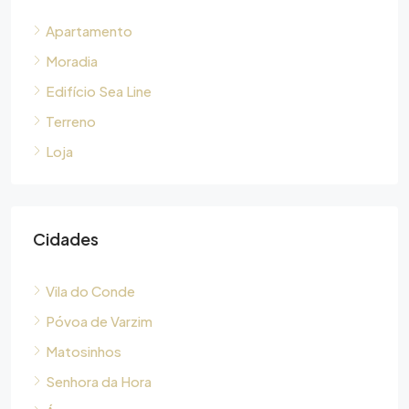
Apartamento
Moradia
Edifício Sea Line
Terreno
Loja
Cidades
Vila do Conde
Póvoa de Varzim
Matosinhos
Senhora da Hora